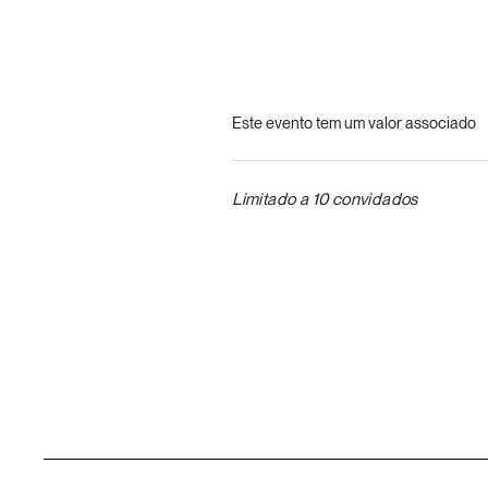
Este evento tem um valor associado
Limitado a 10 convidados