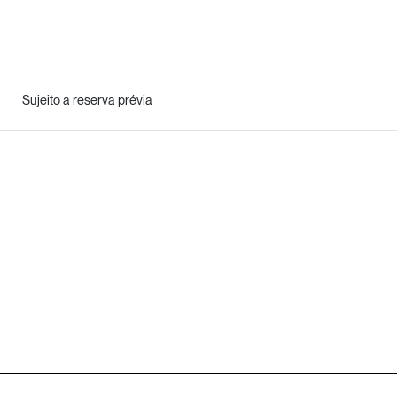
Sujeito a reserva prévia