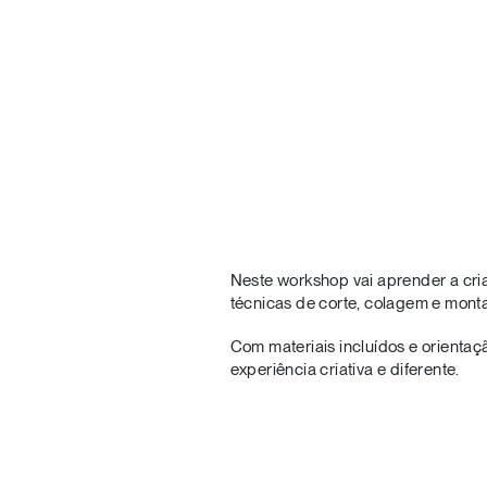
Neste workshop vai aprender a criar
técnicas de corte, colagem e monta
Com materiais incluídos e orienta
experiência criativa e diferente.