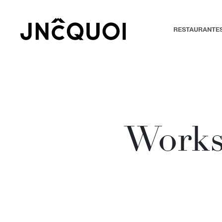
RESTAURANTE
Works