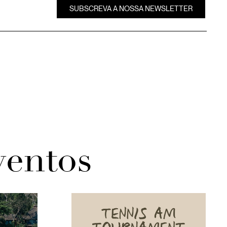
SUBSCREVA A NOSSA NEWSLETTER
ventos