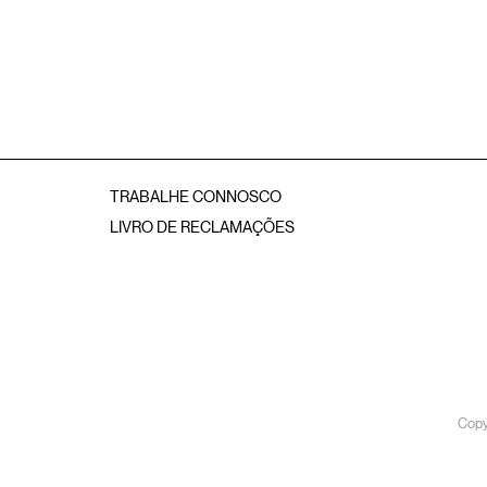
TRABALHE CONNOSCO
LIVRO DE RECLAMAÇÕES
Copy