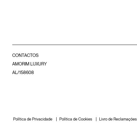
CONTACTOS
AMORIM LUXURY
AL/158608
Política de Privacidade
Política de Cookies
Livro de Reclamações