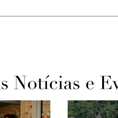
s Notícias e E