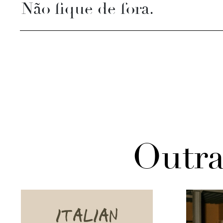
Não fique de fora.
Outra