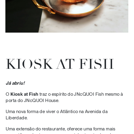
KIOSK AT FISH
Já abriu!
O
Kiosk at Fish
traz o espírito do JNcQUOI Fish mesmo à
porta do JNcQUOI House.
Uma nova forma de viver o Atlântico na Avenida da
Liberdade.
Uma extensão do restaurante, oferece uma forma mais