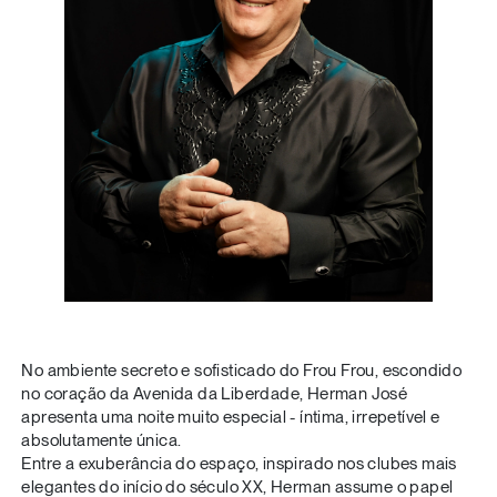
No ambiente secreto e sofisticado do Frou Frou, escondido
no coração da Avenida da Liberdade, Herman José
apresenta uma noite muito especial - íntima, irrepetível e
absolutamente única.
Entre a exuberância do espaço, inspirado nos clubes mais
elegantes do início do século XX, Herman assume o papel