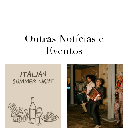
Outras Notícias e
Eventos