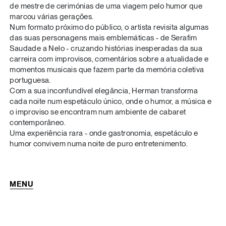
de mestre de cerimónias de uma viagem pelo humor que
marcou várias gerações.
Num formato próximo do público, o artista revisita algumas
das suas personagens mais emblemáticas - de Serafim
Saudade a Nelo - cruzando histórias inesperadas da sua
carreira com improvisos, comentários sobre a atualidade e
momentos musicais que fazem parte da memória coletiva
portuguesa.
Com a sua inconfundível elegância, Herman transforma
cada noite num espetáculo único, onde o humor, a música e
o improviso se encontram num ambiente de cabaret
contemporâneo.
Uma experiência rara - onde gastronomia, espetáculo e
humor convivem numa noite de puro entretenimento.
MENU