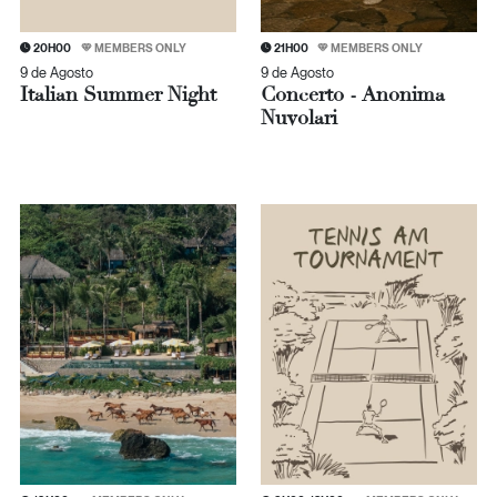
20H00
MEMBERS ONLY
21H00
MEMBERS ONLY
9 de Agosto
9 de Agosto
Italian Summer Night
Concerto - Anonima
Nuvolari