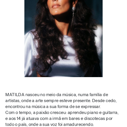
MATILDA nasceu no meio da música, numa família de
artistas, onde a arte sempre esteve presente. Desde cedo,
encontrou na música a sua forma de se expressar.
Com o tempo, a paixão cresceu: aprendeu piano e guitarra,
e aos 14 já atuava com a irmã em bares e discotecas por
todo o país, onde a sua voz foi amadurecendo.