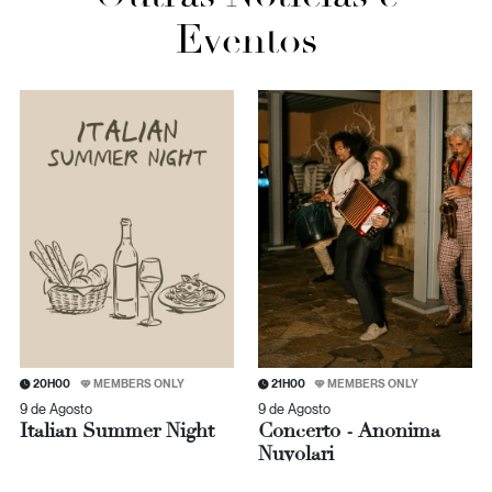
Eventos
20H00
MEMBERS ONLY
21H00
MEMBERS ONLY
9 de Agosto
9 de Agosto
Italian Summer Night
Concerto - Anonima
Nuvolari