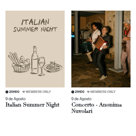
20H00
MEMBERS ONLY
21H00
MEMBERS ONLY
9 de Agosto
9 de Agosto
Italian Summer Night
Concerto - Anonima
Nuvolari