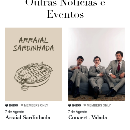
Outras Notícias e
Eventos
16H00
MEMBERS ONLY
19H00
MEMBERS ONLY
7 de Agosto
7 de Agosto
Arraial Sardinhada
Concert - Valada