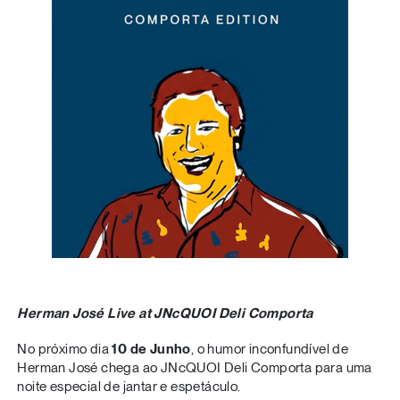
Herman José Live at JNcQUOI Deli Comporta
No próximo dia
10 de Junho
, o humor inconfundível de
Herman José chega ao JNcQUOI Deli Comporta para uma
noite especial de jantar e espetáculo.